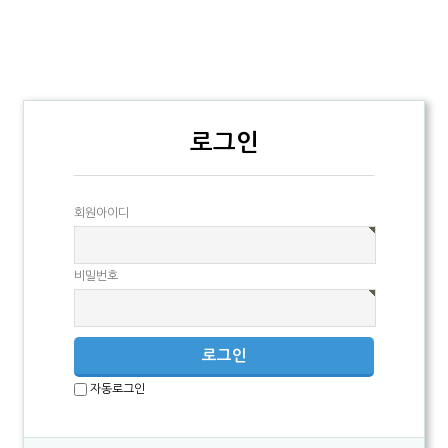
로그인
회원아이디
비밀번호
자동로그인