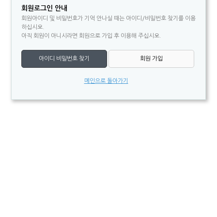
회원로그인 안내
회원아이디 및 비밀번호가 기억 안나실 때는 아이디/비밀번호 찾기를 이용
하십시오.
아직 회원이 아니시라면 회원으로 가입 후 이용해 주십시오.
아이디 비밀번호 찾기
회원 가입
메인으로 돌아가기