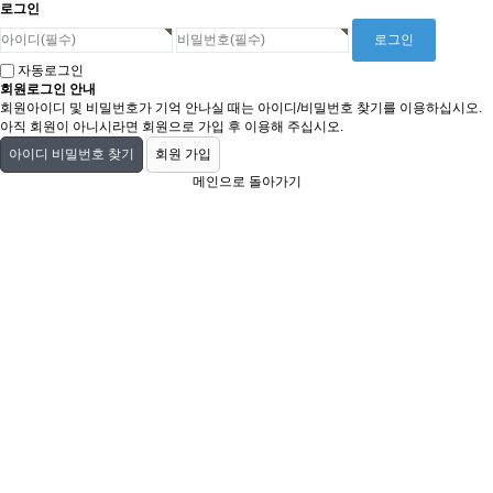
로그인
자동로그인
회원로그인 안내
회원아이디 및 비밀번호가 기억 안나실 때는 아이디/비밀번호 찾기를 이용하십시오.
아직 회원이 아니시라면 회원으로 가입 후 이용해 주십시오.
아이디 비밀번호 찾기
회원 가입
메인으로 돌아가기